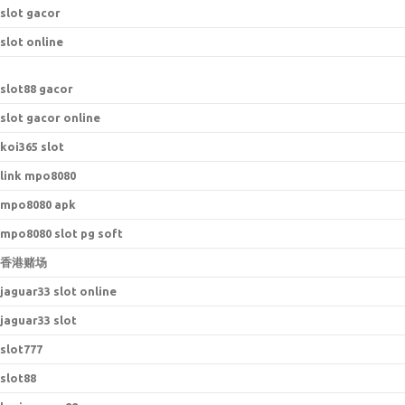
slot gacor
slot online
s
lot88 gacor
slot gacor online
koi365 slot
link mpo8080
mpo8080 apk
mpo8080 slot pg soft
香港赌场
jaguar33 slot online
jaguar33 slot
slot777
slot88