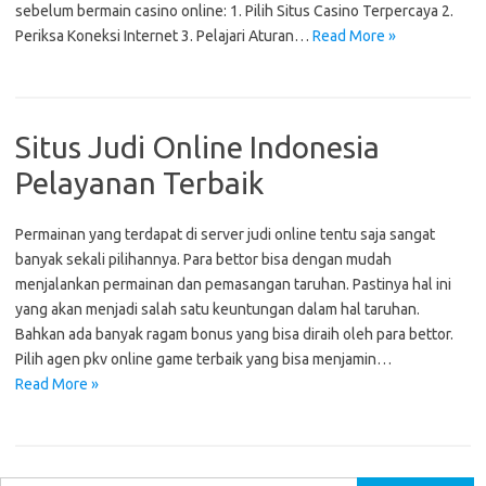
sebelum bermain casino online: 1. Pilih Situs Casino Terpercaya 2.
Periksa Koneksi Internet 3. Pelajari Aturan…
Read More »
Situs Judi Online Indonesia
Pelayanan Terbaik
Permainan yang terdapat di server judi online tentu saja sangat
banyak sekali pilihannya. Para bettor bisa dengan mudah
menjalankan permainan dan pemasangan taruhan. Pastinya hal ini
yang akan menjadi salah satu keuntungan dalam hal taruhan.
Bahkan ada banyak ragam bonus yang bisa diraih oleh para bettor.
Pilih agen pkv online game terbaik yang bisa menjamin…
Read More »