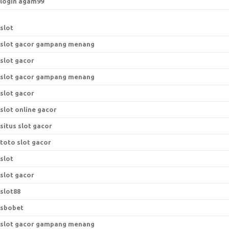
login agam99
slot
slot gacor gampang menang
slot gacor
slot gacor gampang menang
slot gacor
slot online gacor
situs slot gacor
toto slot gacor
slot
slot gacor
slot88
sbobet
slot gacor gampang menang