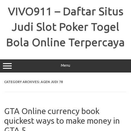
Skip
to
VIVO911 – Daftar Situs
content
Judi Slot Poker Togel
Bola Online Terpercaya
Menu
CATEGORY ARCHIVES:
AGEN JUDI 78
GTA Online currency book
quickest ways to make money in
GTA 5