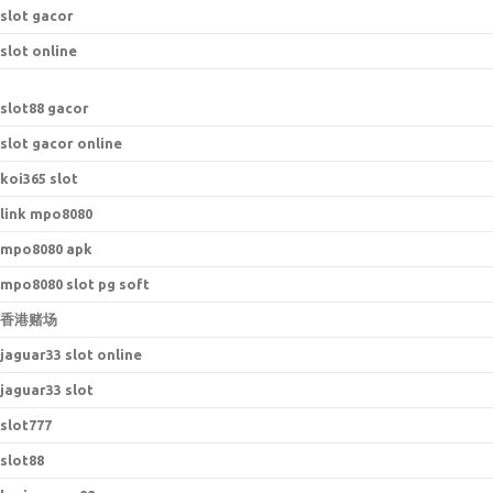
slot gacor
slot online
s
lot88 gacor
slot gacor online
koi365 slot
link mpo8080
mpo8080 apk
mpo8080 slot pg soft
香港赌场
jaguar33 slot online
jaguar33 slot
slot777
slot88