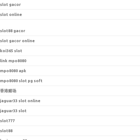
slot gacor
slot online
s
lot88 gacor
slot gacor online
koi365 slot
link mpo8080
mpo8080 apk
mpo8080 slot pg soft
香港赌场
jaguar33 slot online
jaguar33 slot
slot777
slot88