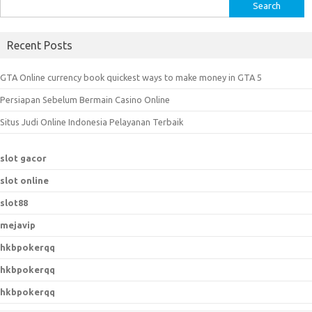
S
e
a
Recent Posts
r
c
GTA Online currency book quickest ways to make money in GTA 5
h
Persiapan Sebelum Bermain Casino Online
f
o
Situs Judi Online Indonesia Pelayanan Terbaik
r
:
slot gacor
slot online
slot88
mejavip
hkbpokerqq
hkbpokerqq
hkbpokerqq