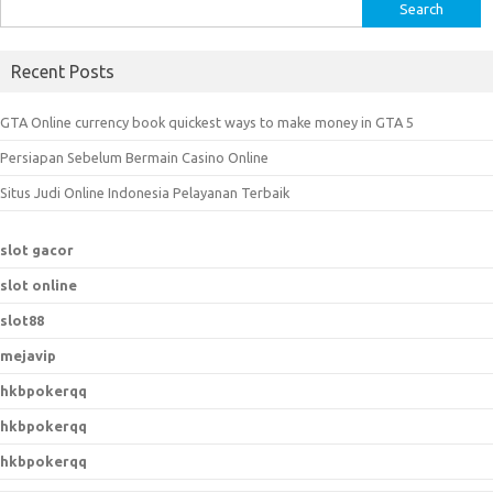
S
e
a
Recent Posts
r
c
GTA Online currency book quickest ways to make money in GTA 5
h
Persiapan Sebelum Bermain Casino Online
f
o
Situs Judi Online Indonesia Pelayanan Terbaik
r
:
slot gacor
slot online
slot88
mejavip
hkbpokerqq
hkbpokerqq
hkbpokerqq