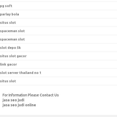
pg soft
parlay bola
situs slot
spaceman slot
spaceman slot
slot depo 5k
situs slot gacor
link gacor
slot server thailand no 1
situs slot
For Information Please
Contact Us
jasa seo judi
jasa seo judi online