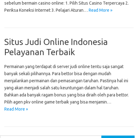
sebelum bermain casino online: 1. Pilih Situs Casino Terpercaya 2.
Periksa Koneksi Internet 3. Pelajari Aturan…
Read More »
Situs Judi Online Indonesia
Pelayanan Terbaik
Permainan yang terdapat di server judi online tentu saja sangat
banyak sekali pilihannya. Para bettor bisa dengan mudah
menjalankan permainan dan pemasangan taruhan. Pastinya hal ini
yang akan menjadi salah satu keuntungan dalam hal taruhan.
Bahkan ada banyak ragam bonus yang bisa diraih oleh para bettor.
Pilih agen pkv online game terbaik yang bisa menjamin…
Read More »