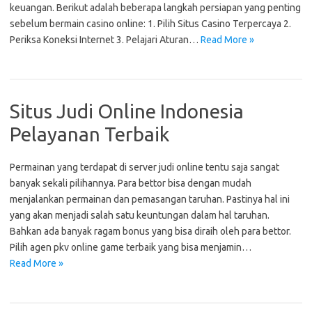
keuangan. Berikut adalah beberapa langkah persiapan yang penting
sebelum bermain casino online: 1. Pilih Situs Casino Terpercaya 2.
Periksa Koneksi Internet 3. Pelajari Aturan…
Read More »
Situs Judi Online Indonesia
Pelayanan Terbaik
Permainan yang terdapat di server judi online tentu saja sangat
banyak sekali pilihannya. Para bettor bisa dengan mudah
menjalankan permainan dan pemasangan taruhan. Pastinya hal ini
yang akan menjadi salah satu keuntungan dalam hal taruhan.
Bahkan ada banyak ragam bonus yang bisa diraih oleh para bettor.
Pilih agen pkv online game terbaik yang bisa menjamin…
Read More »