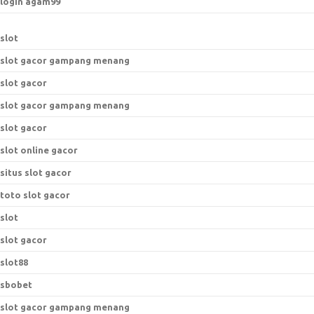
login agam99
slot
slot gacor gampang menang
slot gacor
slot gacor gampang menang
slot gacor
slot online gacor
situs slot gacor
toto slot gacor
slot
slot gacor
slot88
sbobet
slot gacor gampang menang