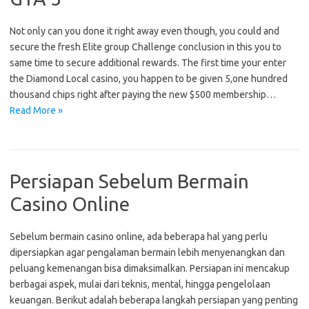
Not only can you done it right away even though, you could and
secure the fresh Elite group Challenge conclusion in this you to
same time to secure additional rewards. The first time your enter
the Diamond Local casino, you happen to be given 5,one hundred
thousand chips right after paying the new $500 membership…
Read More »
Persiapan Sebelum Bermain
Casino Online
Sebelum bermain casino online, ada beberapa hal yang perlu
dipersiapkan agar pengalaman bermain lebih menyenangkan dan
peluang kemenangan bisa dimaksimalkan. Persiapan ini mencakup
berbagai aspek, mulai dari teknis, mental, hingga pengelolaan
keuangan. Berikut adalah beberapa langkah persiapan yang penting