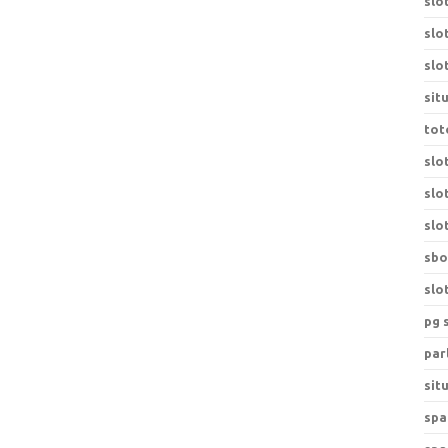
slo
slo
slo
sit
tot
slo
slo
slo
sbo
slo
pg 
par
sit
spa