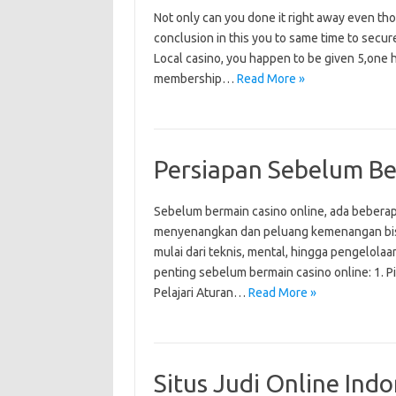
Not only can you done it right away even th
conclusion in this you to same time to secur
Local casino, you happen to be given 5,one 
membership…
Read More »
Persiapan Sebelum Be
Sebelum bermain casino online, ada beberap
menyenangkan dan peluang kemenangan bisa
mulai dari teknis, mental, hingga pengelola
penting sebelum bermain casino online: 1. Pi
Pelajari Aturan…
Read More »
Situs Judi Online Ind