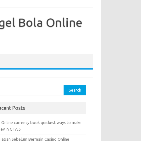
gel Bola Online
rch
ecent Posts
 Online currency book quickest ways to make
ey in GTA 5
siapan Sebelum Bermain Casino Online