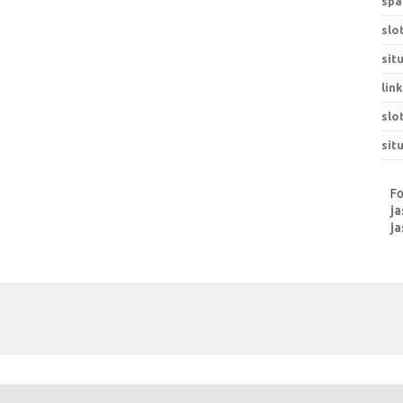
spa
slo
sit
lin
slo
sit
Fo
ja
ja