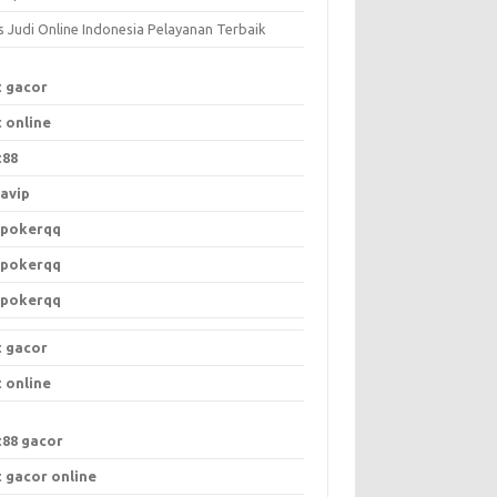
s Judi Online Indonesia Pelayanan Terbaik
t gacor
t online
t88
avip
bpokerqq
bpokerqq
bpokerqq
t gacor
t online
t88 gacor
t gacor online