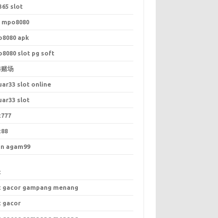
365 slot
k mpo8080
8080 apk
8080 slot pg soft
港赌场
uar33 slot online
uar33 slot
t777
t88
in agam99
t
t gacor gampang menang
t gacor