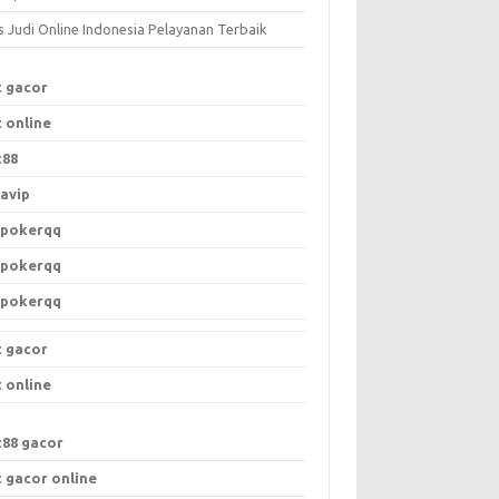
s Judi Online Indonesia Pelayanan Terbaik
t gacor
t online
t88
avip
bpokerqq
bpokerqq
bpokerqq
t gacor
t online
t88 gacor
t gacor online