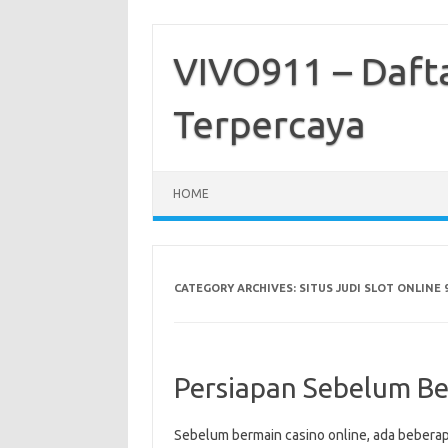
Skip
to
content
VIVO911 – Dafta
Terpercaya
HOME
CATEGORY ARCHIVES:
SITUS JUDI SLOT ONLINE 
Persiapan Sebelum Be
Sebelum bermain casino online, ada beberap