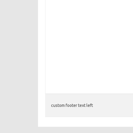
custom footer text left