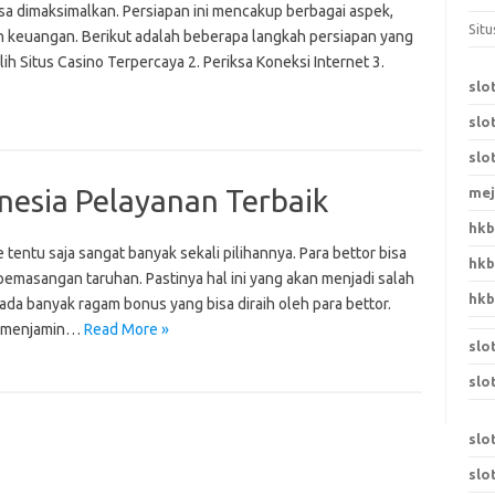
 dimaksimalkan. Persiapan ini mencakup berbagai aspek,
Situ
an keuangan. Berikut adalah beberapa langkah persiapan yang
lih Situs Casino Terpercaya 2. Periksa Koneksi Internet 3.
slo
slo
slo
onesia Pelayanan Terbaik
mej
hk
 tentu saja sangat banyak sekali pilihannya. Para bettor bisa
hk
masangan taruhan. Pastinya hal ini yang akan menjadi salah
hk
da banyak ragam bonus yang bisa diraih oleh para bettor.
sa menjamin…
Read More »
slo
slo
s
lo
slo