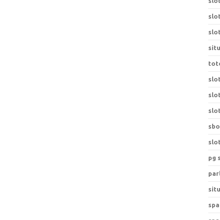
slo
slo
slo
sit
tot
slo
slo
slo
sbo
slo
pg 
par
sit
spa