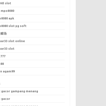
365 slot
k mpo8080
8080 apk
8080 slot pg soft
港赌场
uar33 slot online
uar33 slot
t777
t88
in agam99
t
t gacor gampang menang
t gacor