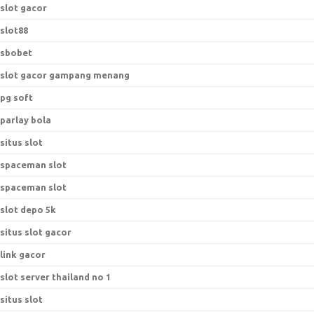
slot gacor
slot88
sbobet
slot gacor gampang menang
pg soft
parlay bola
situs slot
spaceman slot
spaceman slot
slot depo 5k
situs slot gacor
link gacor
slot server thailand no 1
situs slot