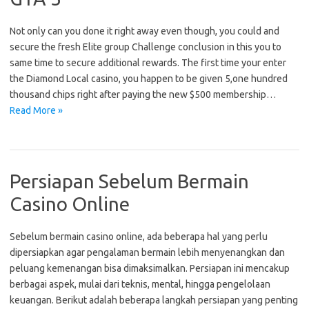
Not only can you done it right away even though, you could and
secure the fresh Elite group Challenge conclusion in this you to
same time to secure additional rewards. The first time your enter
the Diamond Local casino, you happen to be given 5,one hundred
thousand chips right after paying the new $500 membership…
Read More »
Persiapan Sebelum Bermain
Casino Online
Sebelum bermain casino online, ada beberapa hal yang perlu
dipersiapkan agar pengalaman bermain lebih menyenangkan dan
peluang kemenangan bisa dimaksimalkan. Persiapan ini mencakup
berbagai aspek, mulai dari teknis, mental, hingga pengelolaan
keuangan. Berikut adalah beberapa langkah persiapan yang penting