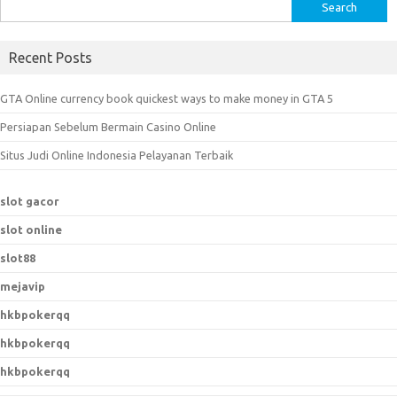
S
e
a
Recent Posts
r
c
GTA Online currency book quickest ways to make money in GTA 5
h
Persiapan Sebelum Bermain Casino Online
f
o
Situs Judi Online Indonesia Pelayanan Terbaik
r
:
slot gacor
slot online
slot88
mejavip
hkbpokerqq
hkbpokerqq
hkbpokerqq