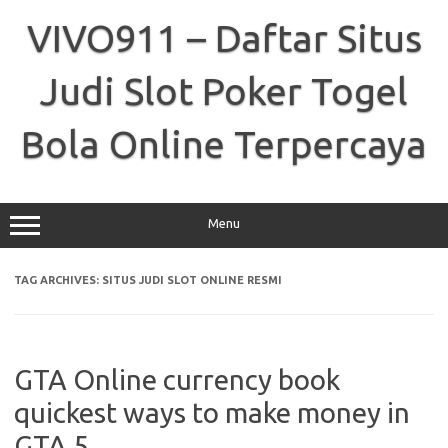
Skip
to
VIVO911 – Daftar Situs
content
Judi Slot Poker Togel
Bola Online Terpercaya
Menu
TAG ARCHIVES:
SITUS JUDI SLOT ONLINE RESMI
GTA Online currency book
quickest ways to make money in
GTA 5