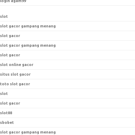
login agam99
slot
slot gacor gampang menang
slot gacor
slot gacor gampang menang
slot gacor
slot online gacor
situs slot gacor
toto slot gacor
slot
slot gacor
slot88
sbobet
slot gacor gampang menang