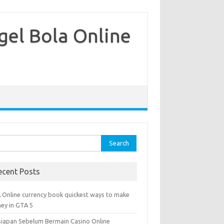
gel Bola Online
rch
ecent Posts
 Online currency book quickest ways to make
ey in GTA 5
siapan Sebelum Bermain Casino Online