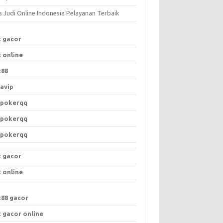
s Judi Online Indonesia Pelayanan Terbaik
t gacor
t online
t88
avip
bpokerqq
bpokerqq
bpokerqq
t gacor
t online
t88 gacor
t gacor online