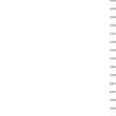
slo
slo
slo
sit
tot
slo
slo
slo
sbo
slo
pg 
par
sit
spa