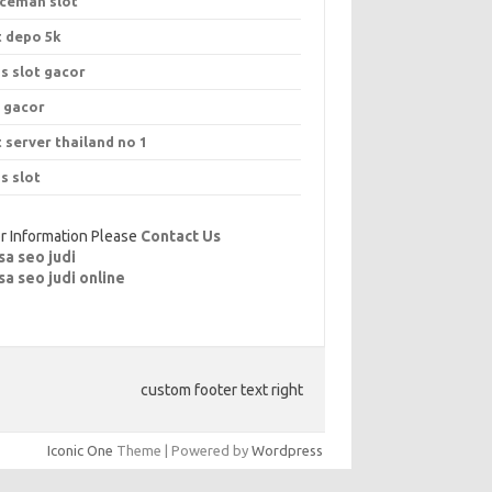
ceman slot
t depo 5k
us slot gacor
k gacor
t server thailand no 1
us slot
r Information Please
Contact Us
sa seo judi
sa seo judi online
custom footer text right
Iconic One
Theme | Powered by
Wordpress