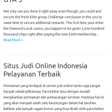
Not only can you done it right away even though, you could and
secure the fresh Elite group Challenge conclusion in this you to
same time to secure additional rewards. The first time your enter
the Diamond Local casino, you happen to be given 5,one hundred
thousand chips right after paying the new $500 membership…
Read More »
Situs Judi Online Indonesia
Pelayanan Terbaik
Permainan yang terdapat di server judi online tentu saja sangat
banyak sekali pilihannya. Para bettor bisa dengan mudah
menjalankan permainan dan pemasangan taruhan. Pastinya hal ini
yang akan menjadi salah satu keuntungan dalam hal taruhan.
Bahkan ada banyak ragam bonus yang bisa diraih oleh para bettor.