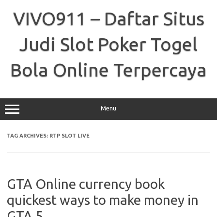
Skip
to
VIVO911 – Daftar Situs
content
Judi Slot Poker Togel
Bola Online Terpercaya
Menu
TAG ARCHIVES:
RTP SLOT LIVE
GTA Online currency book
quickest ways to make money in
GTA 5