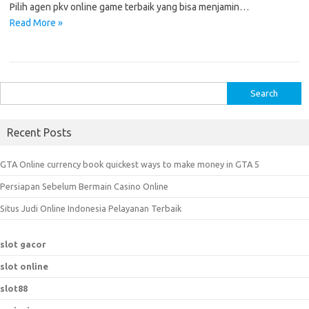
Pilih agen pkv online game terbaik yang bisa menjamin…
Read More »
S
e
a
Recent Posts
r
c
GTA Online currency book quickest ways to make money in GTA 5
h
Persiapan Sebelum Bermain Casino Online
f
o
Situs Judi Online Indonesia Pelayanan Terbaik
r
:
slot gacor
slot online
slot88