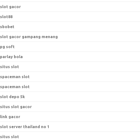
slot gacor
slot88
sbobet
slot gacor gampang menang
pg soft
parlay bola
situs slot
spaceman slot
spaceman slot
slot depo 5k
situs slot gacor
link gacor
slot server thailand no 1
situs slot