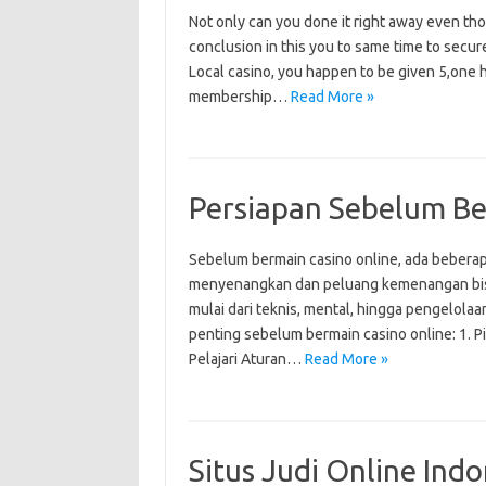
Not only can you done it right away even th
conclusion in this you to same time to secur
Local casino, you happen to be given 5,one 
membership…
Read More »
Persiapan Sebelum Be
Sebelum bermain casino online, ada beberap
menyenangkan dan peluang kemenangan bisa
mulai dari teknis, mental, hingga pengelola
penting sebelum bermain casino online: 1. Pi
Pelajari Aturan…
Read More »
Situs Judi Online Ind