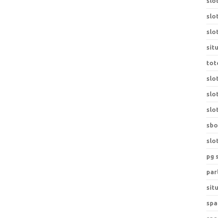
slo
slo
slo
sit
tot
slo
slo
slo
sbo
slo
pg 
par
sit
spa