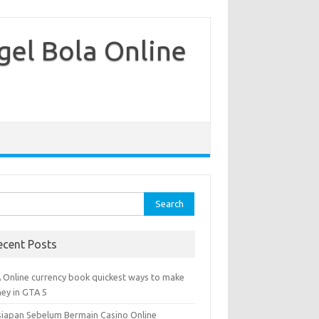
gel Bola Online
rch
ecent Posts
 Online currency book quickest ways to make
ey in GTA 5
siapan Sebelum Bermain Casino Online