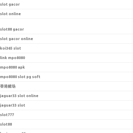
slot gacor
slot online
s
lot88 gacor
slot gacor online
koi365 slot
link mpo8080
mpo8080 apk
mpo8080 slot pg soft
香港赌场
jaguar33 slot online
jaguar33 slot
slot777
slot88