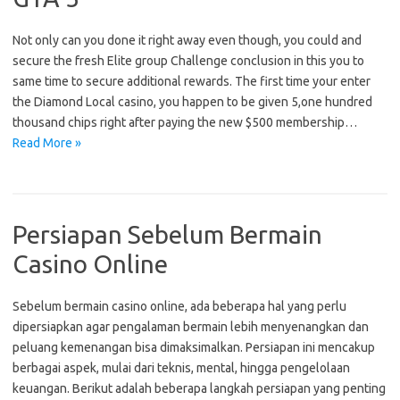
Not only can you done it right away even though, you could and
secure the fresh Elite group Challenge conclusion in this you to
same time to secure additional rewards. The first time your enter
the Diamond Local casino, you happen to be given 5,one hundred
thousand chips right after paying the new $500 membership…
Read More »
Persiapan Sebelum Bermain
Casino Online
Sebelum bermain casino online, ada beberapa hal yang perlu
dipersiapkan agar pengalaman bermain lebih menyenangkan dan
peluang kemenangan bisa dimaksimalkan. Persiapan ini mencakup
berbagai aspek, mulai dari teknis, mental, hingga pengelolaan
keuangan. Berikut adalah beberapa langkah persiapan yang penting