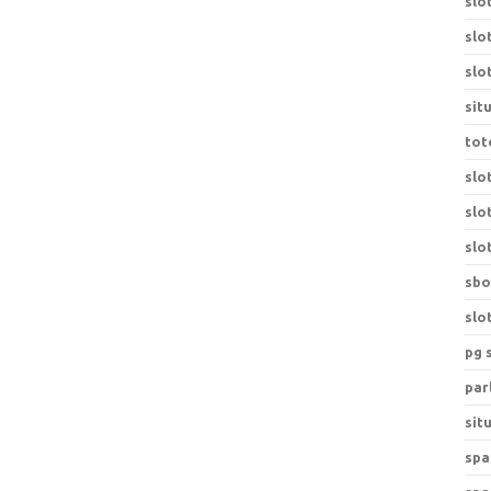
slo
slo
slo
sit
tot
slo
slo
slo
sbo
slo
pg 
par
sit
spa