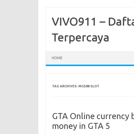
Skip
to
content
VIVO911 – Dafta
Terpercaya
HOME
TAG ARCHIVES:
MGS88 SLOT
GTA Online currency 
money in GTA 5