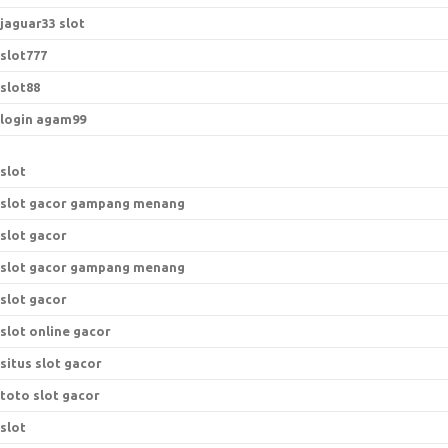
jaguar33 slot
slot777
slot88
login agam99
slot
slot gacor gampang menang
slot gacor
slot gacor gampang menang
slot gacor
slot online gacor
situs slot gacor
toto slot gacor
slot