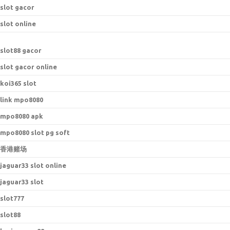
slot gacor
slot online
s
lot88 gacor
slot gacor online
koi365 slot
link mpo8080
mpo8080 apk
mpo8080 slot pg soft
香港赌场
jaguar33 slot online
jaguar33 slot
slot777
slot88