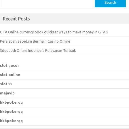
S
e
a
Recent Posts
r
c
GTA Online currency book quickest ways to make money in GTA 5
h
Persiapan Sebelum Bermain Casino Online
f
o
Situs Judi Online Indonesia Pelayanan Terbaik
r
:
slot gacor
slot online
slot88
mejavip
hkbpokerqq
hkbpokerqq
hkbpokerqq