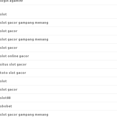
login agam99
slot
slot gacor gampang menang
slot gacor
slot gacor gampang menang
slot gacor
slot online gacor
situs slot gacor
toto slot gacor
slot
slot gacor
slot88
sbobet
slot gacor gampang menang