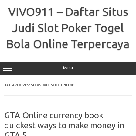
Skip
to
VIVO911 – Daftar Situs
content
Judi Slot Poker Togel
Bola Online Terpercaya
Menu
TAG ARCHIVES:
SITUS JUDI SLOT ONLINE
GTA Online currency book
quickest ways to make money in
GTA 5