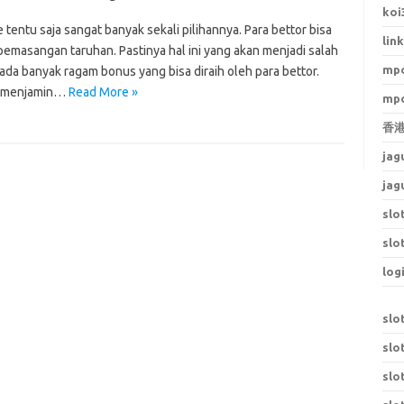
koi
 tentu saja sangat banyak sekali pilihannya. Para bettor bisa
lin
masangan taruhan. Pastinya hal ini yang akan menjadi salah
mpo
da banyak ragam bonus yang bisa diraih oleh para bettor.
sa menjamin…
Read More »
mpo
香
jag
jag
slo
slo
log
slo
slo
slo