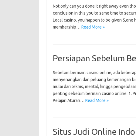
Not only can you done it right away even th
conclusion in this you to same time to secur
Local casino, you happen to be given 5,one 
membership…
Read More »
Persiapan Sebelum Be
Sebelum bermain casino online, ada beberap
menyenangkan dan peluang kemenangan bisa
mulai dari teknis, mental, hingga pengelola
penting sebelum bermain casino online: 1. Pi
Pelajari Aturan…
Read More »
Situs Judi Online Ind