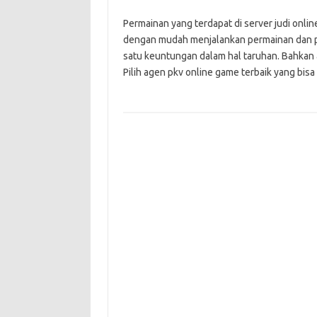
Permainan yang terdapat di server judi online
dengan mudah menjalankan permainan dan pe
satu keuntungan dalam hal taruhan. Bahkan a
Pilih agen pkv online game terbaik yang bi