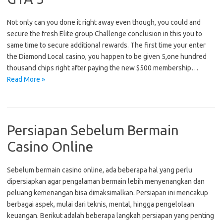
Not only can you done it right away even though, you could and
secure the fresh Elite group Challenge conclusion in this you to
same time to secure additional rewards. The first time your enter
the Diamond Local casino, you happen to be given 5,one hundred
thousand chips right after paying the new $500 membership…
Read More »
Persiapan Sebelum Bermain
Casino Online
Sebelum bermain casino online, ada beberapa hal yang perlu
dipersiapkan agar pengalaman bermain lebih menyenangkan dan
peluang kemenangan bisa dimaksimalkan. Persiapan ini mencakup
berbagai aspek, mulai dari teknis, mental, hingga pengelolaan
keuangan. Berikut adalah beberapa langkah persiapan yang penting