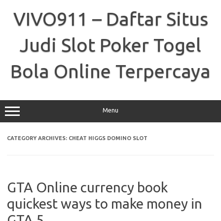
Skip
to
VIVO911 – Daftar Situs
content
Judi Slot Poker Togel
Bola Online Terpercaya
Menu
CATEGORY ARCHIVES:
CHEAT HIGGS DOMINO SLOT
GTA Online currency book
quickest ways to make money in
GTA 5