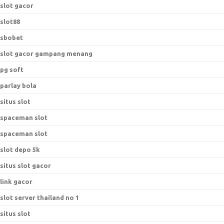
slot gacor
slot88
sbobet
slot gacor gampang menang
pg soft
parlay bola
situs slot
spaceman slot
spaceman slot
slot depo 5k
situs slot gacor
link gacor
slot server thailand no 1
situs slot