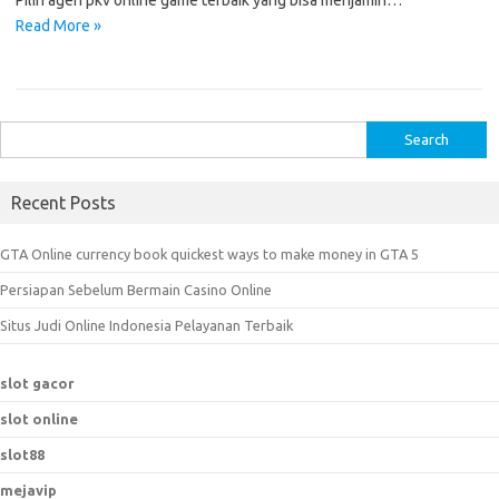
Pilih agen pkv online game terbaik yang bisa menjamin…
Read More »
S
e
a
Recent Posts
r
c
GTA Online currency book quickest ways to make money in GTA 5
h
Persiapan Sebelum Bermain Casino Online
f
o
Situs Judi Online Indonesia Pelayanan Terbaik
r
:
slot gacor
slot online
slot88
mejavip