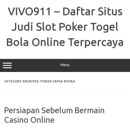
Skip
to
VIVO911 – Daftar Situs
content
Judi Slot Poker Togel
Bola Online Terpercaya
Menu
CATEGORY ARCHIVES:
POKER CAPSA BOYAA
Persiapan Sebelum Bermain
Casino Online