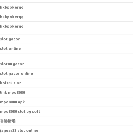
hkbpokerqq
hkbpokerqq
hkbpokerqq
slot gacor
slot online
s
lot88 gacor
slot gacor online
koi365 slot
link mpo8080
mpo8080 apk
mpo8080 slot pg soft
香港赌场
jaguar33 slot online