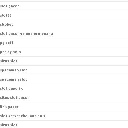
slot gacor
slot88
sbobet
slot gacor gampang menang
pg soft
parlay bola
situs slot
spaceman slot
spaceman slot
slot depo 5k
situs slot gacor
link gacor
slot server thailand no 1
situs slot