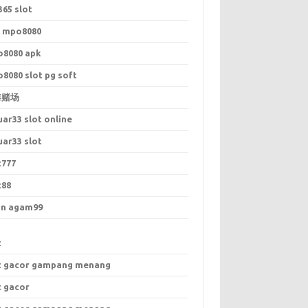
365 slot
k mpo8080
8080 apk
8080 slot pg soft
港赌场
uar33 slot online
uar33 slot
t777
t88
in agam99
t
t gacor gampang menang
t gacor