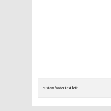
custom footer text left