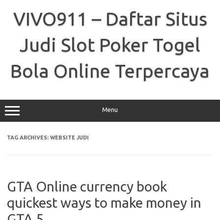
Skip
to
VIVO911 – Daftar Situs
content
Judi Slot Poker Togel
Bola Online Terpercaya
Menu
TAG ARCHIVES:
WEBSITE JUDI
GTA Online currency book
quickest ways to make money in
GTA 5