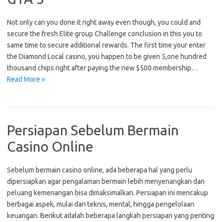
Not only can you done it right away even though, you could and
secure the fresh Elite group Challenge conclusion in this you to
same time to secure additional rewards. The first time your enter
the Diamond Local casino, you happen to be given 5,one hundred
thousand chips right after paying the new $500 membership…
Read More »
Persiapan Sebelum Bermain
Casino Online
Sebelum bermain casino online, ada beberapa hal yang perlu
dipersiapkan agar pengalaman bermain lebih menyenangkan dan
peluang kemenangan bisa dimaksimalkan. Persiapan ini mencakup
berbagai aspek, mulai dari teknis, mental, hingga pengelolaan
keuangan. Berikut adalah beberapa langkah persiapan yang penting