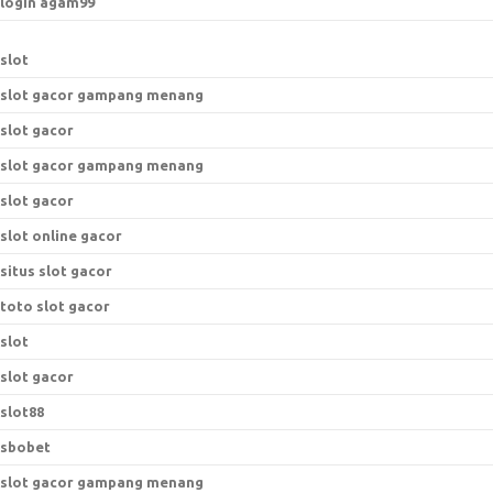
login agam99
slot
slot gacor gampang menang
slot gacor
slot gacor gampang menang
slot gacor
slot online gacor
situs slot gacor
toto slot gacor
slot
slot gacor
slot88
sbobet
slot gacor gampang menang