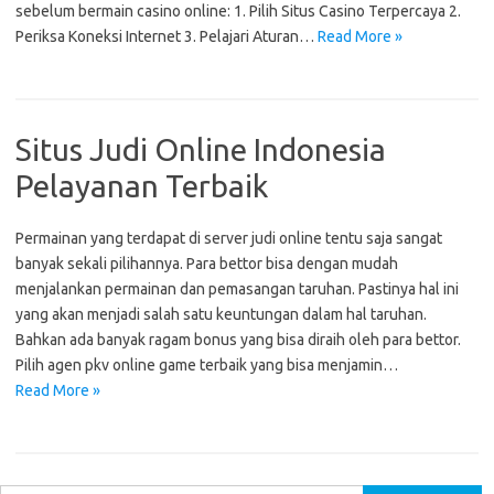
sebelum bermain casino online: 1. Pilih Situs Casino Terpercaya 2.
Periksa Koneksi Internet 3. Pelajari Aturan…
Read More »
Situs Judi Online Indonesia
Pelayanan Terbaik
Permainan yang terdapat di server judi online tentu saja sangat
banyak sekali pilihannya. Para bettor bisa dengan mudah
menjalankan permainan dan pemasangan taruhan. Pastinya hal ini
yang akan menjadi salah satu keuntungan dalam hal taruhan.
Bahkan ada banyak ragam bonus yang bisa diraih oleh para bettor.
Pilih agen pkv online game terbaik yang bisa menjamin…
Read More »