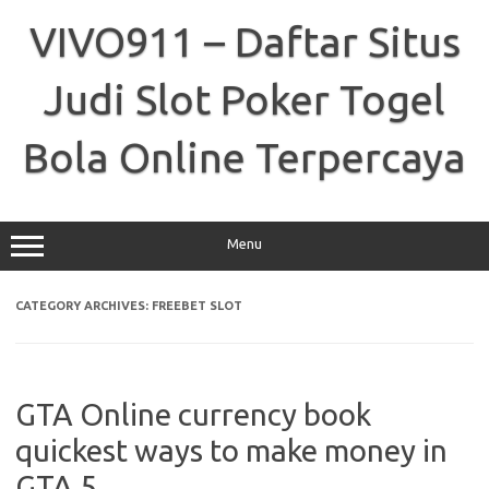
Skip
to
VIVO911 – Daftar Situs
content
Judi Slot Poker Togel
Bola Online Terpercaya
Menu
CATEGORY ARCHIVES:
FREEBET SLOT
GTA Online currency book
quickest ways to make money in
GTA 5