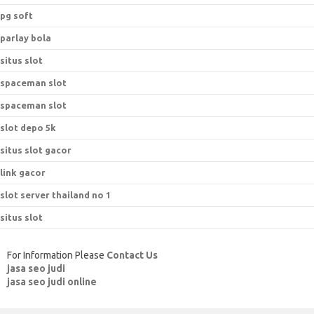
pg soft
parlay bola
situs slot
spaceman slot
spaceman slot
slot depo 5k
situs slot gacor
link gacor
slot server thailand no 1
situs slot
For Information Please
Contact Us
jasa seo judi
jasa seo judi online