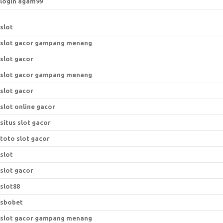
login agam99
slot
slot gacor gampang menang
slot gacor
slot gacor gampang menang
slot gacor
slot online gacor
situs slot gacor
toto slot gacor
slot
slot gacor
slot88
sbobet
slot gacor gampang menang