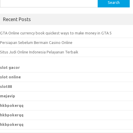
S
e
a
Recent Posts
r
c
GTA Online currency book quickest ways to make money in GTA 5
h
Persiapan Sebelum Bermain Casino Online
f
o
Situs Judi Online Indonesia Pelayanan Terbaik
r
:
slot gacor
slot online
slot88
mejavip
hkbpokerqq
hkbpokerqq
hkbpokerqq