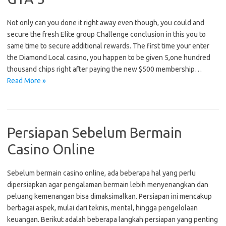
Not only can you done it right away even though, you could and
secure the fresh Elite group Challenge conclusion in this you to
same time to secure additional rewards. The first time your enter
the Diamond Local casino, you happen to be given 5,one hundred
thousand chips right after paying the new $500 membership…
Read More »
Persiapan Sebelum Bermain
Casino Online
Sebelum bermain casino online, ada beberapa hal yang perlu
dipersiapkan agar pengalaman bermain lebih menyenangkan dan
peluang kemenangan bisa dimaksimalkan. Persiapan ini mencakup
berbagai aspek, mulai dari teknis, mental, hingga pengelolaan
keuangan. Berikut adalah beberapa langkah persiapan yang penting