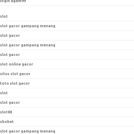
login agam99
slot
slot gacor gampang menang
slot gacor
slot gacor gampang menang
slot gacor
slot online gacor
situs slot gacor
toto slot gacor
slot
slot gacor
slot88
sbobet
slot gacor gampang menang