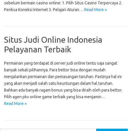
sebelum bermain casino online: 1. Pilih Situs Casino Terpercaya 2.
Periksa Koneksi Internet 3. Pelajari Aturan…
Read More »
Situs Judi Online Indonesia
Pelayanan Terbaik
Permainan yang terdapat di server judi online tentu saja sangat
banyak sekali pilihannya. Para bettor bisa dengan mudah
menjalankan permainan dan pemasangan taruhan. Pastinya hal ini
yang akan menjadi salah satu keuntungan dalam hal taruhan.
Bahkan ada banyak ragam bonus yang bisa diraih oleh para bettor.
Pilih agen pkv online game terbaik yang bisa menjamin…
Read More »