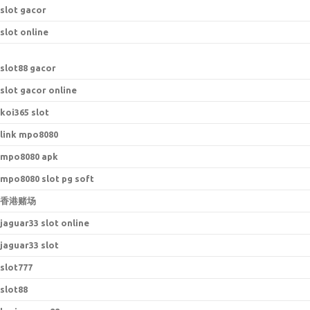
slot gacor
slot online
s
lot88 gacor
slot gacor online
koi365 slot
link mpo8080
mpo8080 apk
mpo8080 slot pg soft
香港赌场
jaguar33 slot online
jaguar33 slot
slot777
slot88