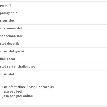
pg soft
parlay bola
situs slot
spaceman slot
spaceman slot
slot depo 5k
situs slot gacor
link gacor
slot server thailand no 1
situs slot
For Information Please
Contact Us
jasa seo judi
jasa seo judi online