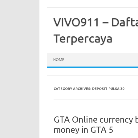
Skip
to
content
VIVO911 – Dafta
Terpercaya
HOME
CATEGORY ARCHIVES:
DEPOSIT PULSA 30
GTA Online currency 
money in GTA 5