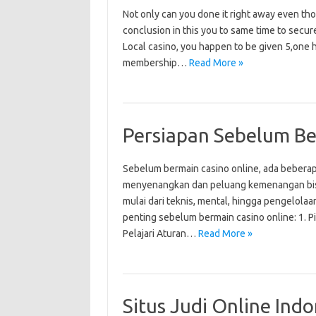
Not only can you done it right away even th
conclusion in this you to same time to secur
Local casino, you happen to be given 5,one 
membership…
Read More »
Persiapan Sebelum Be
Sebelum bermain casino online, ada beberap
menyenangkan dan peluang kemenangan bisa
mulai dari teknis, mental, hingga pengelola
penting sebelum bermain casino online: 1. Pi
Pelajari Aturan…
Read More »
Situs Judi Online Ind