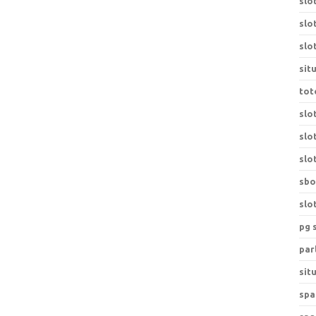
slo
slo
slo
sit
tot
slo
slo
slo
sbo
slo
pg 
par
sit
spa