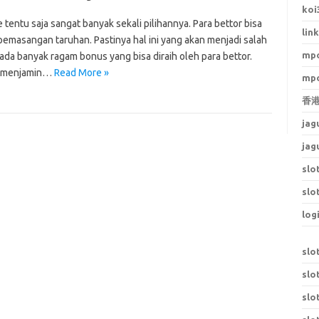
koi
 tentu saja sangat banyak sekali pilihannya. Para bettor bisa
lin
masangan taruhan. Pastinya hal ini yang akan menjadi salah
mpo
da banyak ragam bonus yang bisa diraih oleh para bettor.
sa menjamin…
Read More »
mpo
香
jag
jag
slo
slo
log
slo
slo
slo