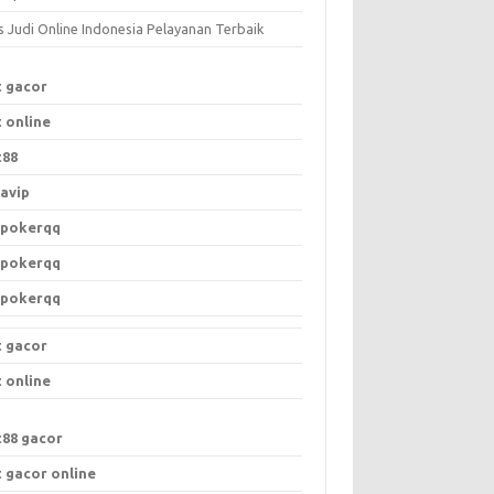
s Judi Online Indonesia Pelayanan Terbaik
t gacor
t online
t88
avip
bpokerqq
bpokerqq
bpokerqq
t gacor
t online
t88 gacor
t gacor online