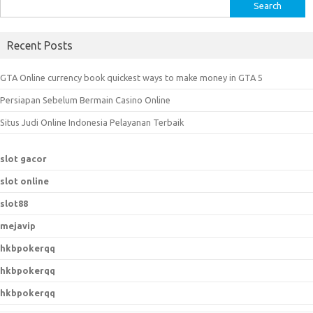
S
e
a
Recent Posts
r
c
GTA Online currency book quickest ways to make money in GTA 5
h
Persiapan Sebelum Bermain Casino Online
f
o
Situs Judi Online Indonesia Pelayanan Terbaik
r
:
slot gacor
slot online
slot88
mejavip
hkbpokerqq
hkbpokerqq
hkbpokerqq