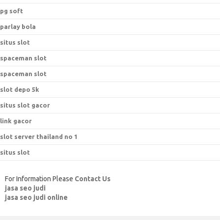
pg soft
parlay bola
situs slot
spaceman slot
spaceman slot
slot depo 5k
situs slot gacor
link gacor
slot server thailand no 1
situs slot
For Information Please
Contact Us
jasa seo judi
jasa seo judi online