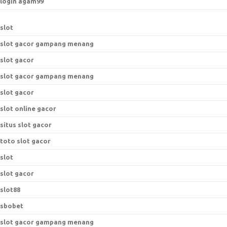
login agam99
slot
slot gacor gampang menang
slot gacor
slot gacor gampang menang
slot gacor
slot online gacor
situs slot gacor
toto slot gacor
slot
slot gacor
slot88
sbobet
slot gacor gampang menang