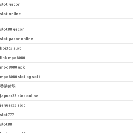
slot gacor
slot online
s
lot88 gacor
slot gacor online
koi365 slot
link mpo8080
mpo8080 apk
mpo8080 slot pg soft
香港赌场
jaguar33 slot online
jaguar33 slot
slot777
slot88