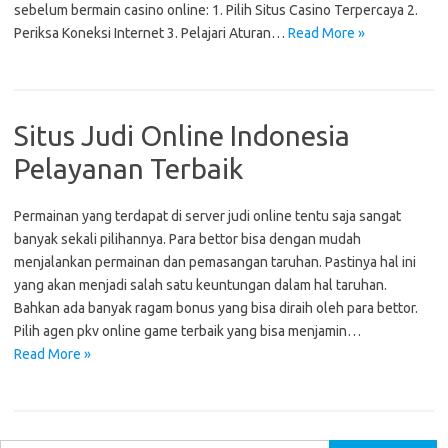
sebelum bermain casino online: 1. Pilih Situs Casino Terpercaya 2.
Periksa Koneksi Internet 3. Pelajari Aturan…
Read More »
Situs Judi Online Indonesia
Pelayanan Terbaik
Permainan yang terdapat di server judi online tentu saja sangat
banyak sekali pilihannya. Para bettor bisa dengan mudah
menjalankan permainan dan pemasangan taruhan. Pastinya hal ini
yang akan menjadi salah satu keuntungan dalam hal taruhan.
Bahkan ada banyak ragam bonus yang bisa diraih oleh para bettor.
Pilih agen pkv online game terbaik yang bisa menjamin…
Read More »