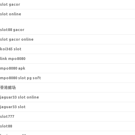
slot gacor
slot online
s
lot88 gacor
slot gacor online
koi365 slot
link mpo8080
mpo8080 apk
mpo8080 slot pg soft
香港赌场
jaguar33 slot online
jaguar33 slot
slot777
slot88