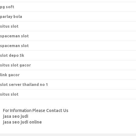
pg soft
parlay bola
situs slot
spaceman slot
spaceman slot
slot depo 5k
situs slot gacor
link gacor
slot server thailand no 1
situs slot
For Information Please
Contact Us
jasa seo judi
jasa seo judi online