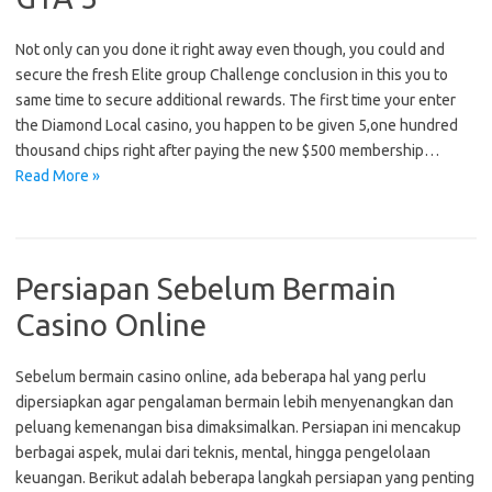
Not only can you done it right away even though, you could and
secure the fresh Elite group Challenge conclusion in this you to
same time to secure additional rewards. The first time your enter
the Diamond Local casino, you happen to be given 5,one hundred
thousand chips right after paying the new $500 membership…
Read More »
Persiapan Sebelum Bermain
Casino Online
Sebelum bermain casino online, ada beberapa hal yang perlu
dipersiapkan agar pengalaman bermain lebih menyenangkan dan
peluang kemenangan bisa dimaksimalkan. Persiapan ini mencakup
berbagai aspek, mulai dari teknis, mental, hingga pengelolaan
keuangan. Berikut adalah beberapa langkah persiapan yang penting