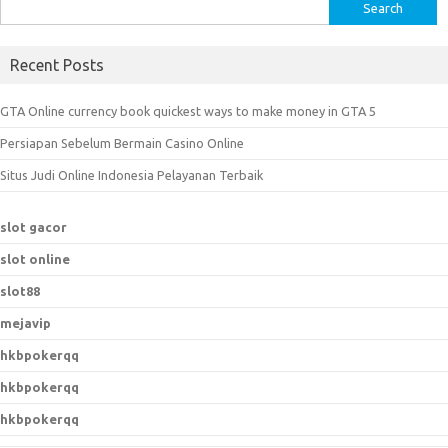
S
e
a
Recent Posts
r
c
GTA Online currency book quickest ways to make money in GTA 5
h
Persiapan Sebelum Bermain Casino Online
f
o
Situs Judi Online Indonesia Pelayanan Terbaik
r
:
slot gacor
slot online
slot88
mejavip
hkbpokerqq
hkbpokerqq
hkbpokerqq