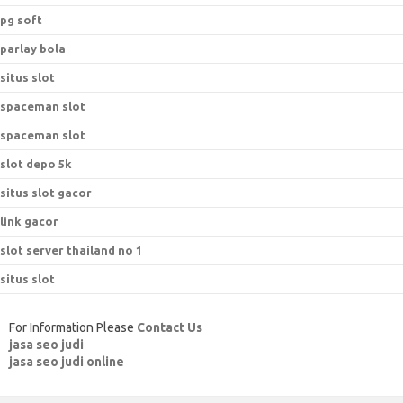
pg soft
parlay bola
situs slot
spaceman slot
spaceman slot
slot depo 5k
situs slot gacor
link gacor
slot server thailand no 1
situs slot
For Information Please
Contact Us
jasa seo judi
jasa seo judi online