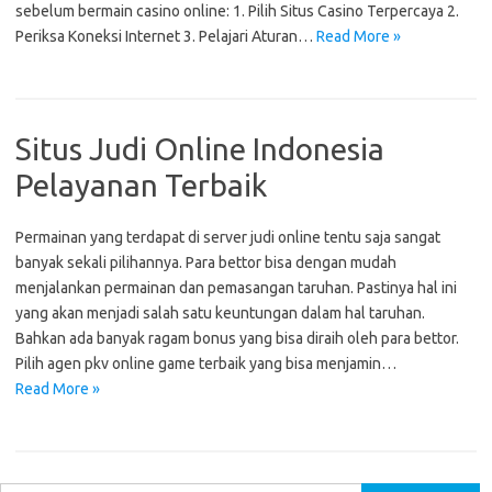
sebelum bermain casino online: 1. Pilih Situs Casino Terpercaya 2.
Periksa Koneksi Internet 3. Pelajari Aturan…
Read More »
Situs Judi Online Indonesia
Pelayanan Terbaik
Permainan yang terdapat di server judi online tentu saja sangat
banyak sekali pilihannya. Para bettor bisa dengan mudah
menjalankan permainan dan pemasangan taruhan. Pastinya hal ini
yang akan menjadi salah satu keuntungan dalam hal taruhan.
Bahkan ada banyak ragam bonus yang bisa diraih oleh para bettor.
Pilih agen pkv online game terbaik yang bisa menjamin…
Read More »