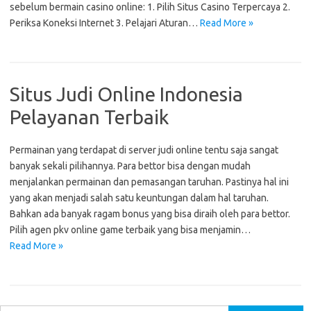
sebelum bermain casino online: 1. Pilih Situs Casino Terpercaya 2.
Periksa Koneksi Internet 3. Pelajari Aturan…
Read More »
Situs Judi Online Indonesia
Pelayanan Terbaik
Permainan yang terdapat di server judi online tentu saja sangat
banyak sekali pilihannya. Para bettor bisa dengan mudah
menjalankan permainan dan pemasangan taruhan. Pastinya hal ini
yang akan menjadi salah satu keuntungan dalam hal taruhan.
Bahkan ada banyak ragam bonus yang bisa diraih oleh para bettor.
Pilih agen pkv online game terbaik yang bisa menjamin…
Read More »