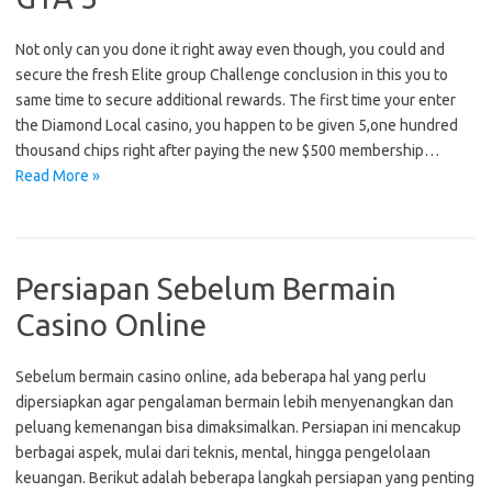
Not only can you done it right away even though, you could and
secure the fresh Elite group Challenge conclusion in this you to
same time to secure additional rewards. The first time your enter
the Diamond Local casino, you happen to be given 5,one hundred
thousand chips right after paying the new $500 membership…
Read More »
Persiapan Sebelum Bermain
Casino Online
Sebelum bermain casino online, ada beberapa hal yang perlu
dipersiapkan agar pengalaman bermain lebih menyenangkan dan
peluang kemenangan bisa dimaksimalkan. Persiapan ini mencakup
berbagai aspek, mulai dari teknis, mental, hingga pengelolaan
keuangan. Berikut adalah beberapa langkah persiapan yang penting