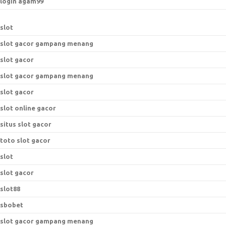
login agam99
slot
slot gacor gampang menang
slot gacor
slot gacor gampang menang
slot gacor
slot online gacor
situs slot gacor
toto slot gacor
slot
slot gacor
slot88
sbobet
slot gacor gampang menang