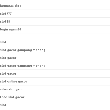
jaguar33 slot
slot777
slot88
login agam99
slot
slot gacor gampang menang
slot gacor
slot gacor gampang menang
slot gacor
slot online gacor
situs slot gacor
toto slot gacor
slot