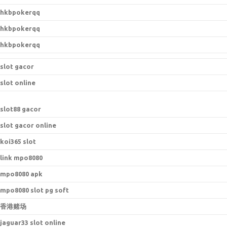
hkbpokerqq
hkbpokerqq
hkbpokerqq
slot gacor
slot online
s
lot88 gacor
slot gacor online
koi365 slot
link mpo8080
mpo8080 apk
mpo8080 slot pg soft
香港赌场
jaguar33 slot online