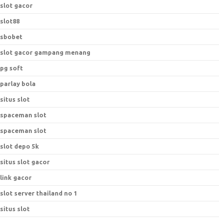
slot gacor
slot88
sbobet
slot gacor gampang menang
pg soft
parlay bola
situs slot
spaceman slot
spaceman slot
slot depo 5k
situs slot gacor
link gacor
slot server thailand no 1
situs slot