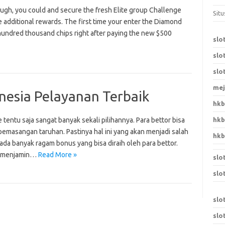
ough, you could and secure the fresh Elite group Challenge
Situ
e additional rewards. The first time your enter the Diamond
hundred thousand chips right after paying the new $500
slo
slo
slo
mej
onesia Pelayanan Terbaik
hk
 tentu saja sangat banyak sekali pilihannya. Para bettor bisa
hk
masangan taruhan. Pastinya hal ini yang akan menjadi salah
hk
da banyak ragam bonus yang bisa diraih oleh para bettor.
sa menjamin…
Read More »
slo
slo
s
lo
slo