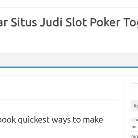
r Situs Judi Slot Poker To
Sea
for:
R
book quickest ways to make
GTA
mon
Per