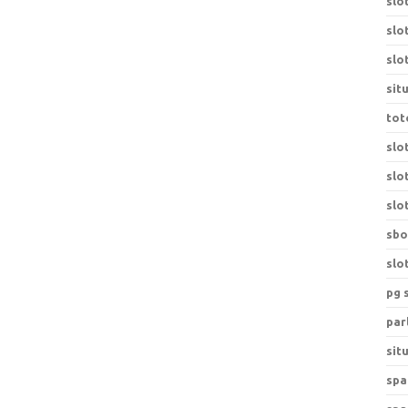
slo
slo
slo
sit
tot
slo
slo
slo
sbo
slo
pg 
par
sit
spa