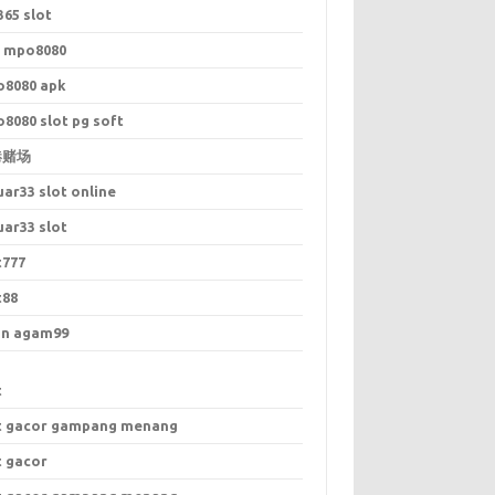
365 slot
k mpo8080
8080 apk
8080 slot pg soft
港赌场
uar33 slot online
uar33 slot
t777
t88
in agam99
t
t gacor gampang menang
t gacor