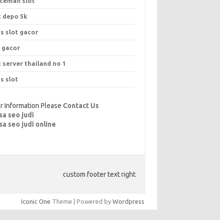
ceman slot
t depo 5k
us slot gacor
k gacor
t server thailand no 1
us slot
r Information Please
Contact Us
sa seo judi
sa seo judi online
custom footer text right
Iconic One
Theme | Powered by
Wordpress