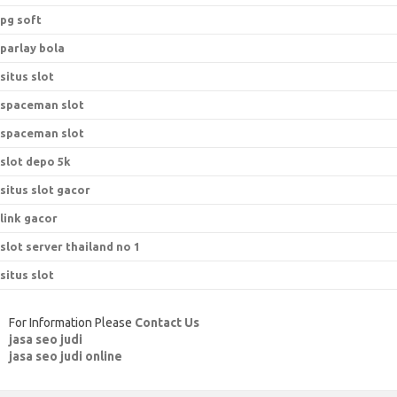
pg soft
parlay bola
situs slot
spaceman slot
spaceman slot
slot depo 5k
situs slot gacor
link gacor
slot server thailand no 1
situs slot
For Information Please
Contact Us
jasa seo judi
jasa seo judi online