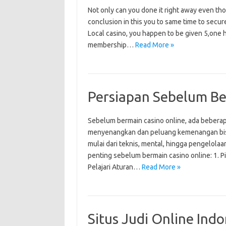
Not only can you done it right away even th
conclusion in this you to same time to secur
Local casino, you happen to be given 5,one 
membership…
Read More »
Persiapan Sebelum Be
Sebelum bermain casino online, ada beberap
menyenangkan dan peluang kemenangan bisa
mulai dari teknis, mental, hingga pengelola
penting sebelum bermain casino online: 1. Pi
Pelajari Aturan…
Read More »
Situs Judi Online Ind