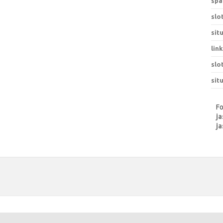
spa
slo
sit
lin
slo
sit
Fo
ja
ja