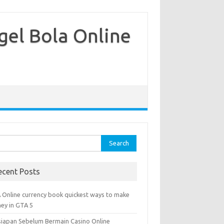
gel Bola Online
rch
ecent Posts
 Online currency book quickest ways to make
ey in GTA 5
siapan Sebelum Bermain Casino Online