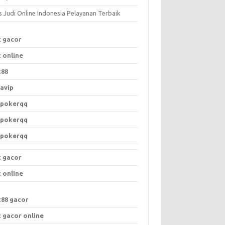
s Judi Online Indonesia Pelayanan Terbaik
t gacor
t online
t88
avip
bpokerqq
bpokerqq
bpokerqq
t gacor
t online
t88 gacor
t gacor online