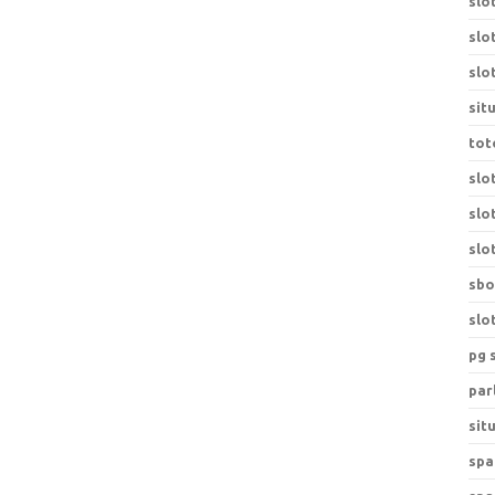
slo
slo
slo
sit
tot
slo
slo
slo
sbo
slo
pg 
par
sit
spa