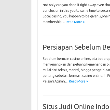
Not only can you done it right away even th
conclusion in this you to same time to secur
Local casino, you happen to be given 5,one 
membership…
Read More »
Persiapan Sebelum Be
Sebelum bermain casino online, ada beberap
menyenangkan dan peluang kemenangan bisa
mulai dari teknis, mental, hingga pengelola
penting sebelum bermain casino online: 1. Pi
Pelajari Aturan…
Read More »
Situs Judi Online Ind