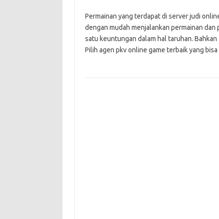
Permainan yang terdapat di server judi online
dengan mudah menjalankan permainan dan pe
satu keuntungan dalam hal taruhan. Bahkan a
Pilih agen pkv online game terbaik yang bi