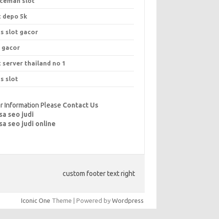
ceman slot
t depo 5k
us slot gacor
k gacor
t server thailand no 1
us slot
r Information Please
Contact Us
sa seo judi
sa seo judi online
custom footer text right
Iconic One
Theme | Powered by
Wordpress