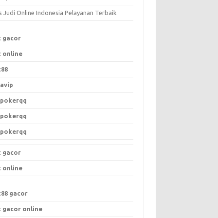
s Judi Online Indonesia Pelayanan Terbaik
t gacor
t online
t88
avip
bpokerqq
bpokerqq
bpokerqq
t gacor
t online
t88 gacor
t gacor online