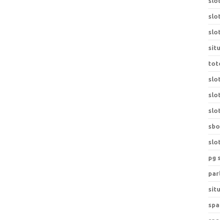
slo
slo
slo
sit
tot
slo
slo
slo
sbo
slo
pg 
par
sit
spa