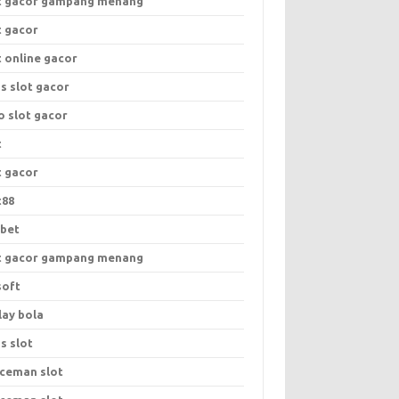
t gacor gampang menang
t gacor
t online gacor
us slot gacor
o slot gacor
t
t gacor
t88
bet
t gacor gampang menang
soft
lay bola
us slot
ceman slot