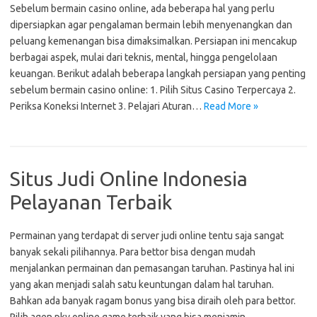
Sebelum bermain casino online, ada beberapa hal yang perlu
dipersiapkan agar pengalaman bermain lebih menyenangkan dan
peluang kemenangan bisa dimaksimalkan. Persiapan ini mencakup
berbagai aspek, mulai dari teknis, mental, hingga pengelolaan
keuangan. Berikut adalah beberapa langkah persiapan yang penting
sebelum bermain casino online: 1. Pilih Situs Casino Terpercaya 2.
Periksa Koneksi Internet 3. Pelajari Aturan…
Read More »
Situs Judi Online Indonesia
Pelayanan Terbaik
Permainan yang terdapat di server judi online tentu saja sangat
banyak sekali pilihannya. Para bettor bisa dengan mudah
menjalankan permainan dan pemasangan taruhan. Pastinya hal ini
yang akan menjadi salah satu keuntungan dalam hal taruhan.
Bahkan ada banyak ragam bonus yang bisa diraih oleh para bettor.