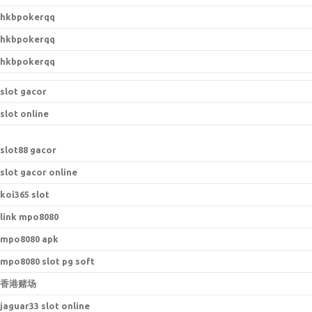
hkbpokerqq
hkbpokerqq
hkbpokerqq
slot gacor
slot online
s
lot88 gacor
slot gacor online
koi365 slot
link mpo8080
mpo8080 apk
mpo8080 slot pg soft
香港赌场
jaguar33 slot online