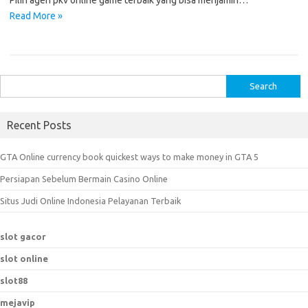
Pilih agen pkv online game terbaik yang bisa menjamin…
Read More »
S
e
a
Recent Posts
r
c
GTA Online currency book quickest ways to make money in GTA 5
h
Persiapan Sebelum Bermain Casino Online
f
o
Situs Judi Online Indonesia Pelayanan Terbaik
r
:
slot gacor
slot online
slot88
mejavip