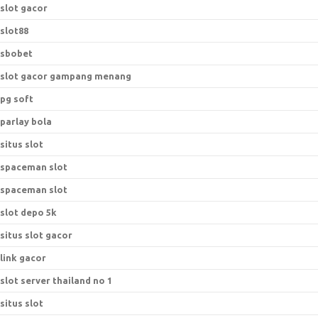
slot gacor
slot88
sbobet
slot gacor gampang menang
pg soft
parlay bola
situs slot
spaceman slot
spaceman slot
slot depo 5k
situs slot gacor
link gacor
slot server thailand no 1
situs slot