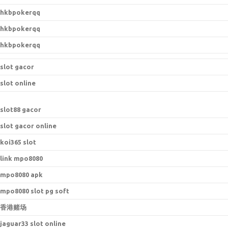
hkbpokerqq
hkbpokerqq
hkbpokerqq
slot gacor
slot online
s
lot88 gacor
slot gacor online
koi365 slot
link mpo8080
mpo8080 apk
mpo8080 slot pg soft
香港赌场
jaguar33 slot online