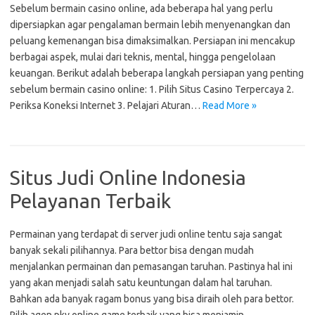
Sebelum bermain casino online, ada beberapa hal yang perlu
dipersiapkan agar pengalaman bermain lebih menyenangkan dan
peluang kemenangan bisa dimaksimalkan. Persiapan ini mencakup
berbagai aspek, mulai dari teknis, mental, hingga pengelolaan
keuangan. Berikut adalah beberapa langkah persiapan yang penting
sebelum bermain casino online: 1. Pilih Situs Casino Terpercaya 2.
Periksa Koneksi Internet 3. Pelajari Aturan…
Read More »
Situs Judi Online Indonesia
Pelayanan Terbaik
Permainan yang terdapat di server judi online tentu saja sangat
banyak sekali pilihannya. Para bettor bisa dengan mudah
menjalankan permainan dan pemasangan taruhan. Pastinya hal ini
yang akan menjadi salah satu keuntungan dalam hal taruhan.
Bahkan ada banyak ragam bonus yang bisa diraih oleh para bettor.