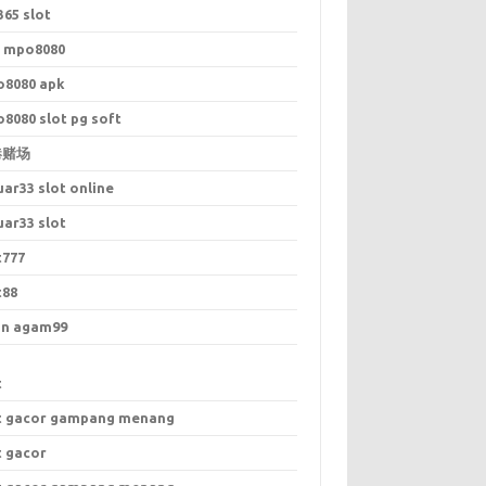
365 slot
k mpo8080
8080 apk
8080 slot pg soft
港赌场
uar33 slot online
uar33 slot
t777
t88
in agam99
t
t gacor gampang menang
t gacor