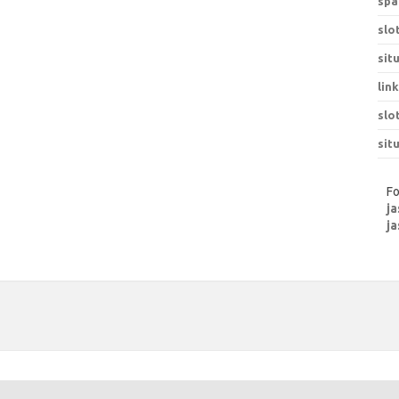
spa
slo
sit
lin
slo
sit
Fo
ja
ja