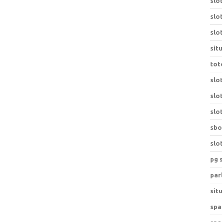
slo
slo
slo
sit
tot
slo
slo
slo
sbo
slo
pg 
par
sit
spa