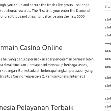
ough, you could and secure the fresh Elite group Challenge
Situ
e additional rewards. The first time your enter the Diamond
hundred thousand chips right after paying the new $500
slo
slo
slo
mej
rmain Casino Online
hk
a hal yang perlu dipersiapkan agar pengalaman bermain lebih
hk
 dimaksimalkan. Persiapan ini mencakup berbagai aspek,
hk
an keuangan. Berikut adalah beberapa langkah persiapan yang
lih Situs Casino Terpercaya 2. Periksa Koneksi Internet 3.
slo
slo
s
lo
onesia Pelayanan Terbaik
slo