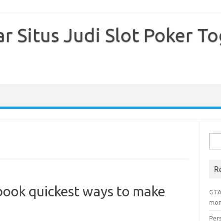
r Situs Judi Slot Poker To
Sea
for:
R
book quickest ways to make
GTA
mon
Per