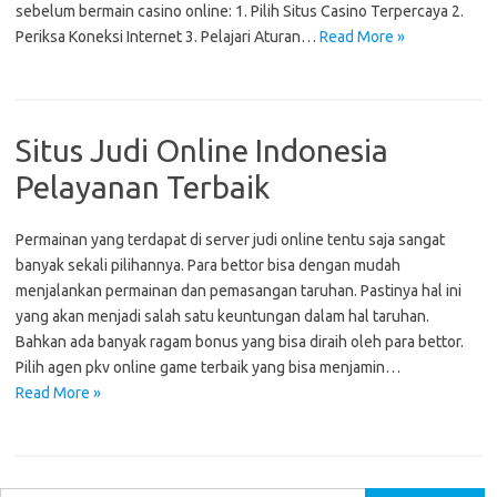
sebelum bermain casino online: 1. Pilih Situs Casino Terpercaya 2.
Periksa Koneksi Internet 3. Pelajari Aturan…
Read More »
Situs Judi Online Indonesia
Pelayanan Terbaik
Permainan yang terdapat di server judi online tentu saja sangat
banyak sekali pilihannya. Para bettor bisa dengan mudah
menjalankan permainan dan pemasangan taruhan. Pastinya hal ini
yang akan menjadi salah satu keuntungan dalam hal taruhan.
Bahkan ada banyak ragam bonus yang bisa diraih oleh para bettor.
Pilih agen pkv online game terbaik yang bisa menjamin…
Read More »