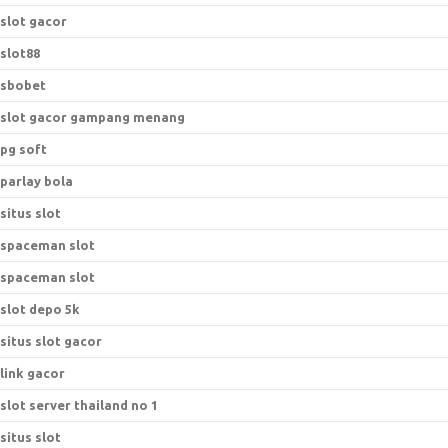
slot gacor
slot88
sbobet
slot gacor gampang menang
pg soft
parlay bola
situs slot
spaceman slot
spaceman slot
slot depo 5k
situs slot gacor
link gacor
slot server thailand no 1
situs slot