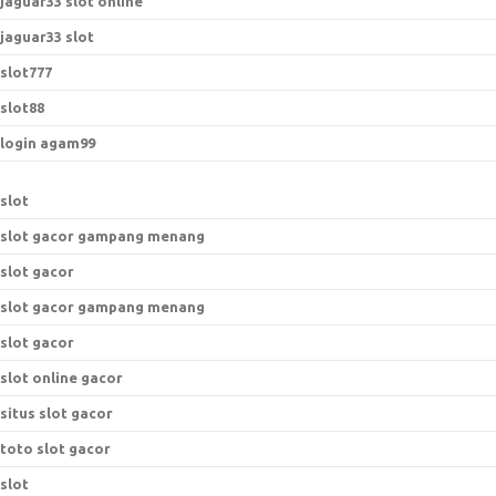
jaguar33 slot online
jaguar33 slot
slot777
slot88
login agam99
slot
slot gacor gampang menang
slot gacor
slot gacor gampang menang
slot gacor
slot online gacor
situs slot gacor
toto slot gacor
slot