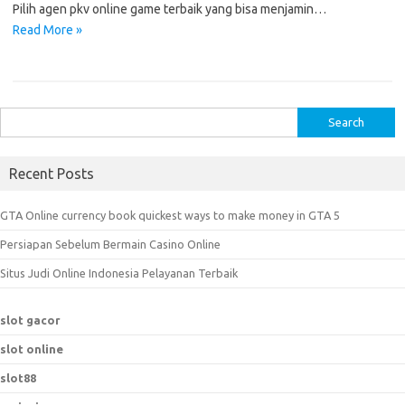
Pilih agen pkv online game terbaik yang bisa menjamin…
Read More »
S
e
a
Recent Posts
r
c
GTA Online currency book quickest ways to make money in GTA 5
h
Persiapan Sebelum Bermain Casino Online
f
o
Situs Judi Online Indonesia Pelayanan Terbaik
r
:
slot gacor
slot online
slot88