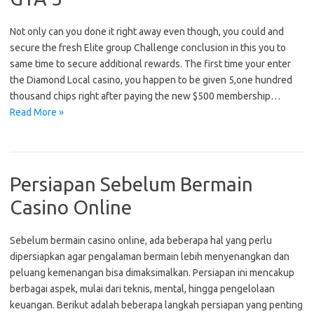
Not only can you done it right away even though, you could and
secure the fresh Elite group Challenge conclusion in this you to
same time to secure additional rewards. The first time your enter
the Diamond Local casino, you happen to be given 5,one hundred
thousand chips right after paying the new $500 membership…
Read More »
Persiapan Sebelum Bermain
Casino Online
Sebelum bermain casino online, ada beberapa hal yang perlu
dipersiapkan agar pengalaman bermain lebih menyenangkan dan
peluang kemenangan bisa dimaksimalkan. Persiapan ini mencakup
berbagai aspek, mulai dari teknis, mental, hingga pengelolaan
keuangan. Berikut adalah beberapa langkah persiapan yang penting