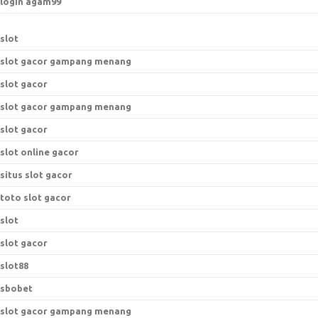
login agam99
slot
slot gacor gampang menang
slot gacor
slot gacor gampang menang
slot gacor
slot online gacor
situs slot gacor
toto slot gacor
slot
slot gacor
slot88
sbobet
slot gacor gampang menang