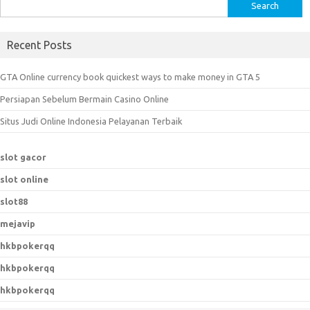
S
e
a
Recent Posts
r
c
GTA Online currency book quickest ways to make money in GTA 5
h
Persiapan Sebelum Bermain Casino Online
f
o
Situs Judi Online Indonesia Pelayanan Terbaik
r
:
slot gacor
slot online
slot88
mejavip
hkbpokerqq
hkbpokerqq
hkbpokerqq