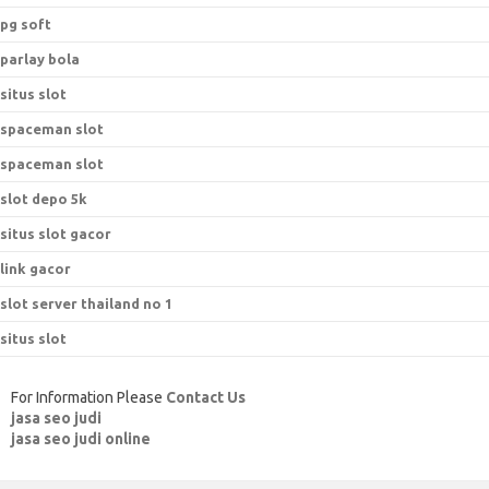
pg soft
parlay bola
situs slot
spaceman slot
spaceman slot
slot depo 5k
situs slot gacor
link gacor
slot server thailand no 1
situs slot
For Information Please
Contact Us
jasa seo judi
jasa seo judi online