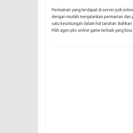
Permainan yang terdapat di server judi online
dengan mudah menjalankan permainan dan pe
satu keuntungan dalam hal taruhan. Bahkan a
Pilih agen pkv online game terbaik yang bi