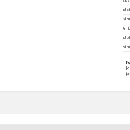
spa
slo
sit
lin
slo
sit
Fo
ja
ja