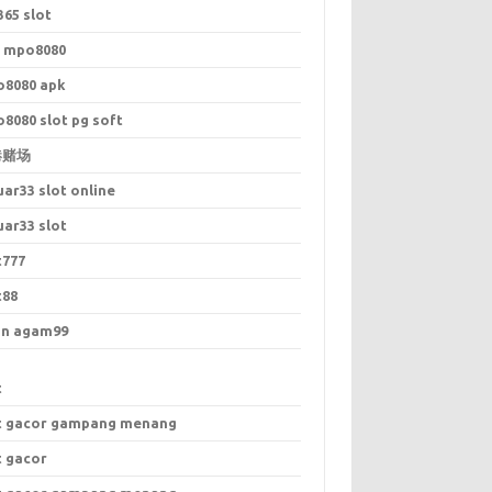
365 slot
k mpo8080
8080 apk
8080 slot pg soft
港赌场
uar33 slot online
uar33 slot
t777
t88
in agam99
t
t gacor gampang menang
t gacor