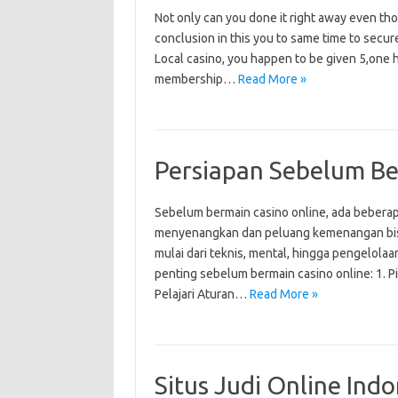
Not only can you done it right away even th
conclusion in this you to same time to secur
Local casino, you happen to be given 5,one 
membership…
Read More »
Persiapan Sebelum Be
Sebelum bermain casino online, ada beberap
menyenangkan dan peluang kemenangan bisa
mulai dari teknis, mental, hingga pengelola
penting sebelum bermain casino online: 1. Pi
Pelajari Aturan…
Read More »
Situs Judi Online Ind