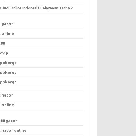
s Judi Online Indonesia Pelayanan Terbaik
t gacor
t online
t88
avip
bpokerqq
bpokerqq
bpokerqq
t gacor
t online
t88 gacor
t gacor online