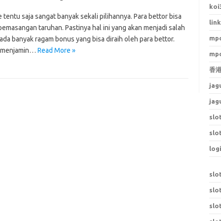
koi
 tentu saja sangat banyak sekali pilihannya. Para bettor bisa
lin
masangan taruhan. Pastinya hal ini yang akan menjadi salah
mpo
da banyak ragam bonus yang bisa diraih oleh para bettor.
sa menjamin…
Read More »
mpo
香
jag
jag
slo
slo
log
slo
slo
slo