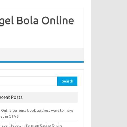
gel Bola Online
rch
ecent Posts
 Online currency book quickest ways to make
ey in GTA 5
siapan Sebelum Bermain Casino Online