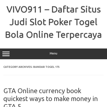
Skip
to
VIVO911 – Daftar Situs
content
Judi Slot Poker Togel
Bola Online Terpercaya
Menu
CATEGORY ARCHIVES:
BANDAR TOGEL 175
GTA Online currency book
quickest ways to make money in
GTA 5