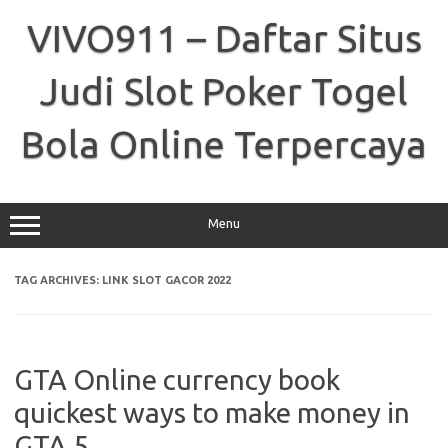
Skip
to
VIVO911 – Daftar Situs
content
Judi Slot Poker Togel
Bola Online Terpercaya
Menu
TAG ARCHIVES:
LINK SLOT GACOR 2022
GTA Online currency book
quickest ways to make money in
GTA 5