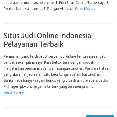
sebelum bermain casino online: 1. Pilih Situs Casino Terpercaya 2.
Periksa Koneksi Internet 3. Pelajari Aturan…
Read More »
Situs Judi Online Indonesia
Pelayanan Terbaik
Permainan yang terdapat di server judi online tentu saja sangat
banyak sekali pilihannya. Para bettor bisa dengan mudah
menjalankan permainan dan pemasangan taruhan. Pastinya hal ini
yang akan menjadi salah satu keuntungan dalam hal taruhan.
Bahkan ada banyak ragam bonus yang bisa diraih oleh para bettor.
Pilih agen pkv online game terbaik yang bisa menjamin…
Read More »